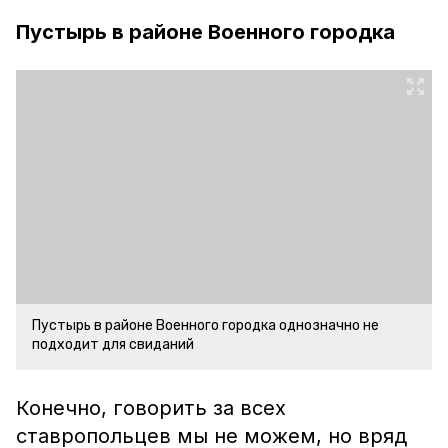
Пустырь в районе Военного городка
Пустырь в районе Военного городка однозначно не
подходит для свиданий
Конечно, говорить за всех
ставропольцев мы не можем, но вряд