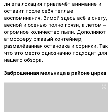
ли эта локация привлечёт внимание и
оставит после себя теплые
воспоминания. Зимой здесь всё в снегу,
весной и осенью полно грязи, а летом –
огромное количество пыли. Дополняют
атмосферу ржавый контейнер,
размалёванная остановка и сорняки. Так
что это место однозначно подходит для
нашего обзора.
Заброшенная мельница в районе цирка