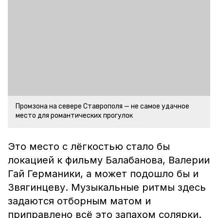
Промзона на севере Ставрополя — не самое удачное
место для романтических прогулок
Это место с лёгкостью стало бы
локацией к фильму Балабанова, Валерии
Гай Германики, а может подошло бы и
Звягинцеву. Музыкальные ритмы здесь
задаются отборным матом и
приправлено всё это запахом солярки.