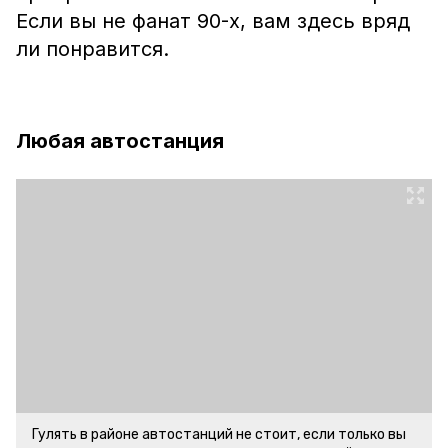
Если вы не фанат 90-х, вам здесь вряд
ли понравится.
Любая автостанция
Гулять в районе автостанций не стоит, если только вы