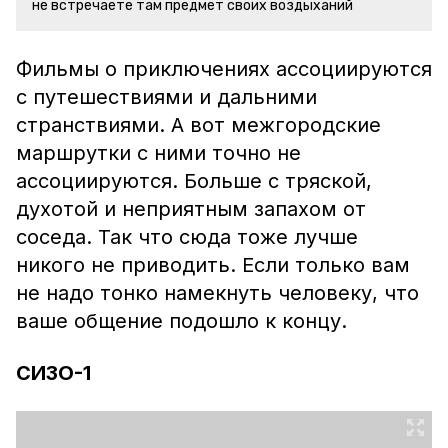
не встречаете там предмет своих воздыханий
Фильмы о приключениях ассоциируются
с путешествиями и дальними
странствиями. А вот межгородские
маршрутки с ними точно не
ассоциируются. Больше с тряской,
духотой и неприятным запахом от
соседа. Так что сюда тоже лучше
никого не приводить. Если только вам
не надо тонко намекнуть человеку, что
ваше общение подошло к концу.
СИЗО-1