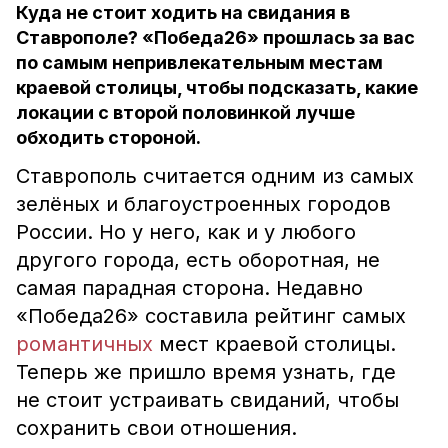
Куда не стоит ходить на свидания в
Ставрополе? «Победа26» прошлась за вас
по самым непривлекательным местам
краевой столицы, чтобы подсказать, какие
локации с второй половинкой лучше
обходить стороной.
Ставрополь считается одним из самых
зелёных и благоустроенных городов
России. Но у него, как и у любого
другого города, есть оборотная, не
самая парадная сторона. Недавно
«Победа26» составила рейтинг самых
романтичных
мест краевой столицы.
Теперь же пришло время узнать, где
не стоит устраивать свиданий, чтобы
сохранить свои отношения.