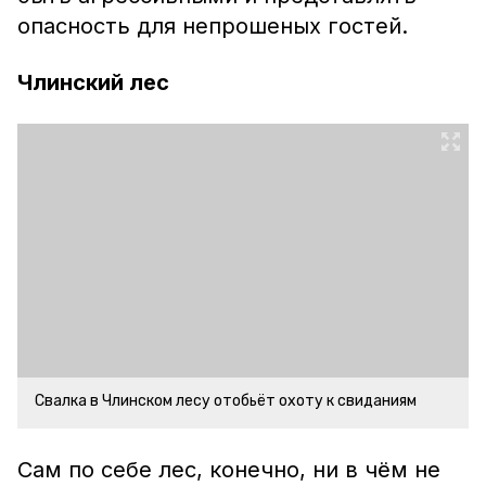
опасность для непрошеных гостей.
Члинский лес
Свалка в Члинском лесу отобьёт охоту к свиданиям
Сам по себе лес, конечно, ни в чём не