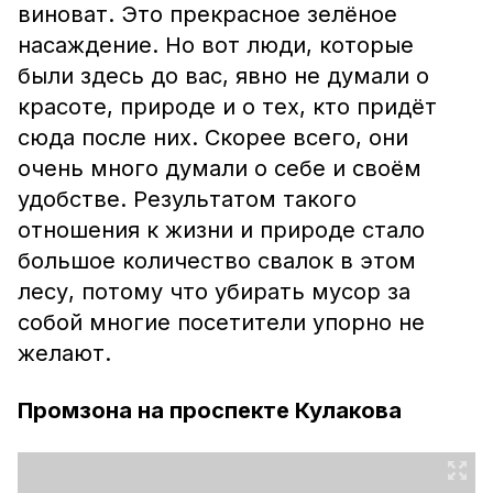
виноват. Это прекрасное зелёное
насаждение. Но вот люди, которые
были здесь до вас, явно не думали о
красоте, природе и о тех, кто придёт
сюда после них. Скорее всего, они
очень много думали о себе и своём
удобстве. Результатом такого
отношения к жизни и природе стало
большое количество свалок в этом
лесу, потому что убирать мусор за
собой многие посетители упорно не
желают.
Промзона на проспекте Кулакова