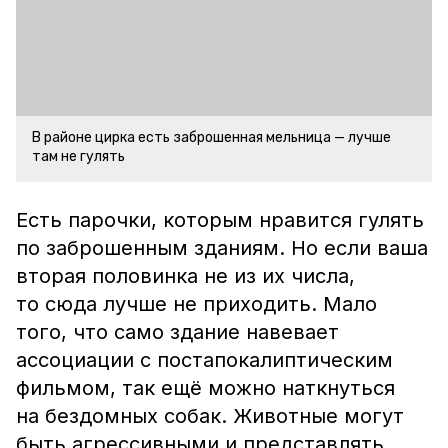
В районе цирка есть заброшенная мельница — лучше
там не гулять
Есть парочки, которым нравится гулять
по заброшенным зданиям. Но если ваша
вторая половинка не из их числа,
то сюда лучше не приходить. Мало
того, что само здание навевает
ассоциации с постапокалиптическим
фильмом, так ещё можно наткнуться
на бездомных собак. Животные могут
быть агрессивными и представлять